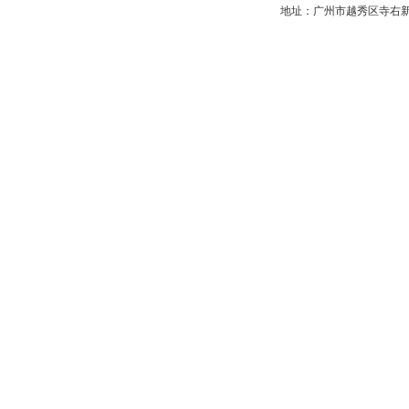
地址：广州市越秀区寺右新马路