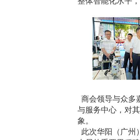
整体智能化水平，
商会领导与众多
与服务中心，对其
象。
此次华阳（广州