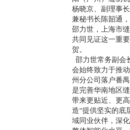
杨晓京、副理事长
兼秘书长陈韶通，
邵力世，上海市缝
共同见证这一重要
贺。
邵力世常务副会
会始终致力于推动
州分公司落户番禺
是完善华南地区缝
带来更贴近、更高
造”提供坚实的底
域同业伙伴，深化