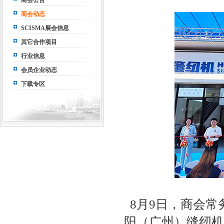
商会公告
商会动态
SCISMA展会信息
其它合作项目
行业信息
会员企业动态
下载专区
8月9日，商会常
阳（广州）缝纫机