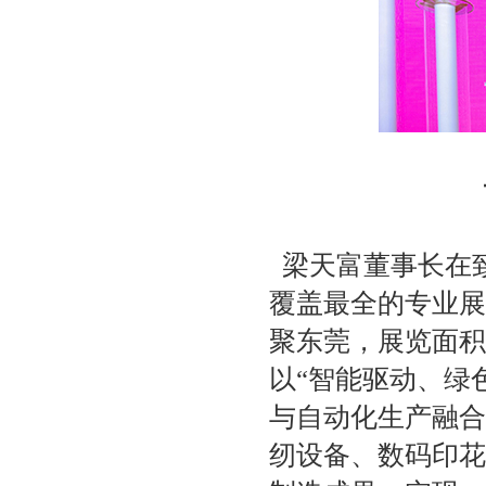
梁天富董事长在
覆盖最全的专业展
聚东莞，展览面积
以“智能驱动、绿
与自动化生产融合
纫设备、数码印花