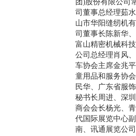
团)股份有限公司
司董事总经理茹水
山市华阳缝纫机有
司董事长陈新华、
富山精密机械科技
公司总经理肖风、
车协会主席金兆平
童用品和服务协会
民华、广东省服饰
秘书长周进、深圳
商会会长杨光、青
代国际展览中心副
南、讯通展览公司