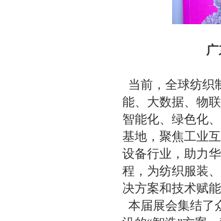
广
当前，全球纺织
能、大数据、物联
智能化、绿色化、
基地，聚焦工业互
设备行业，助力华
程，为纺织服装、
决方案和技术赋能
本届展会集结了