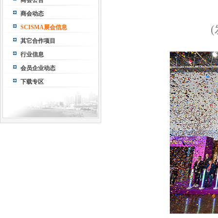
商会公告
商会动态
(
SCISMA展会信息
其它合作项目
行业信息
会员企业动态
下载专区