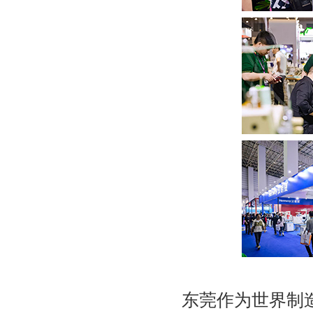
东莞作为世界制