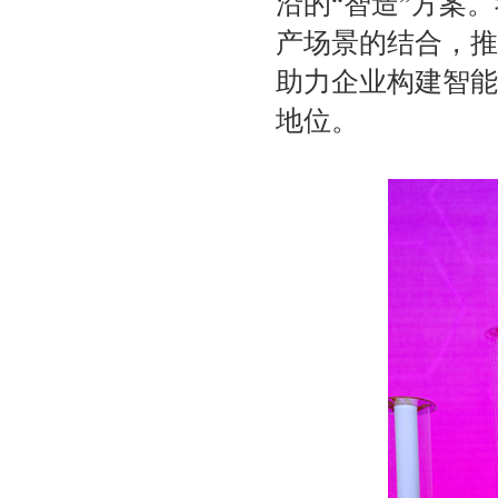
沿的“智造”方案
产场景的结合，推
助力企业构建智能
地位。