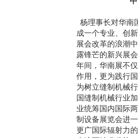
中
杨理事长对华南
成一个专业、创新
展会改革的浪潮中
露锋芒的新兴展会
年间，华南展不仅
作用，更为践行国
为树立缝制机械行
国缝制机械行业加
业统筹国内国际两
制设备展览会进一
更广国际辐射力的