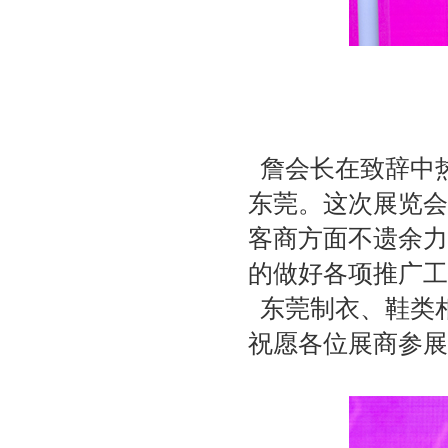
詹会长在致辞中
东莞。这次展览会
客商方面不遗余力
的做好各项推广工
东莞制衣、鞋类
祝愿各位展商参展