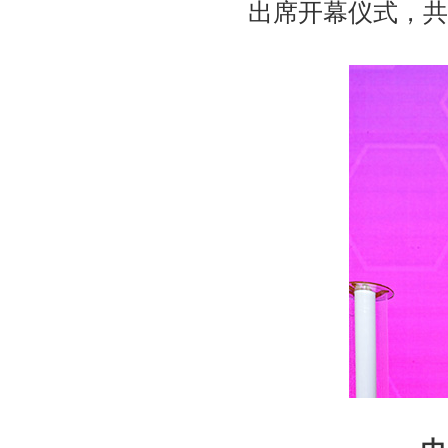
出席开幕仪式，共