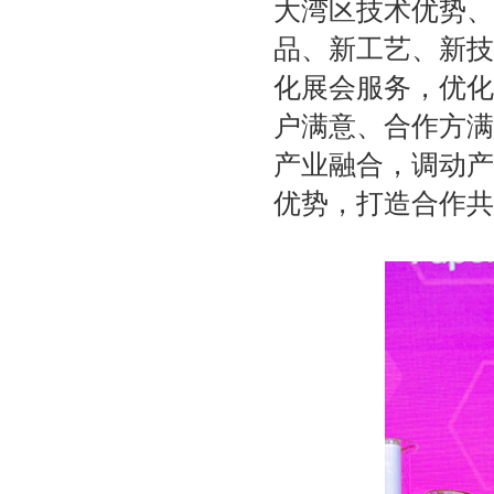
大湾区技术优势、
品、新工艺、新技
化展会服务，优化
户满意、合作方满
产业融合，调动产
优势，打造合作共