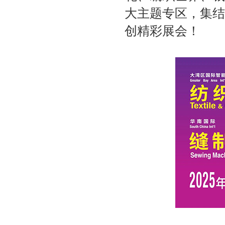
大主题专区，集结
创精彩展会！