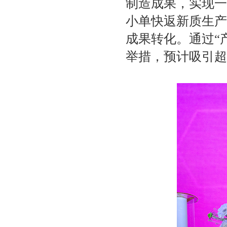
制造成果，实现一
小单快返新质生产
成果转化。通过“
举措，预计吸引超