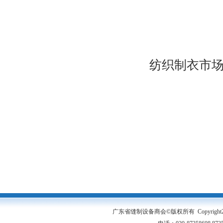
纺织制衣市场快讯
广东省缝制设备商会©版权所有 Copyright2005-20